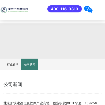
400-116-3313
行业资讯
公司新闻
公司新闻
北京加快建设信息软件产业高地，创业板软件ETF华夏（159256）持仓股航天智装大涨超7%