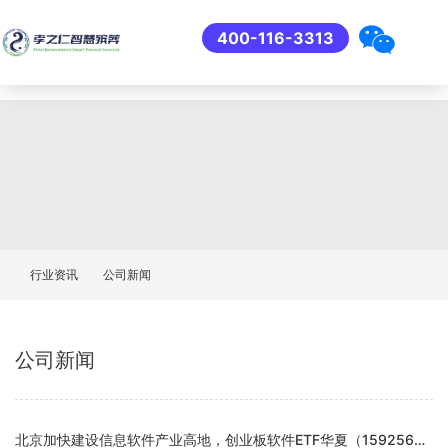
400-116-3313
行业资讯
公司新闻
公司新闻
北京加快建设信息软件产业高地，创业板软件ETF华夏（159256）持仓股航天智装大涨超7%