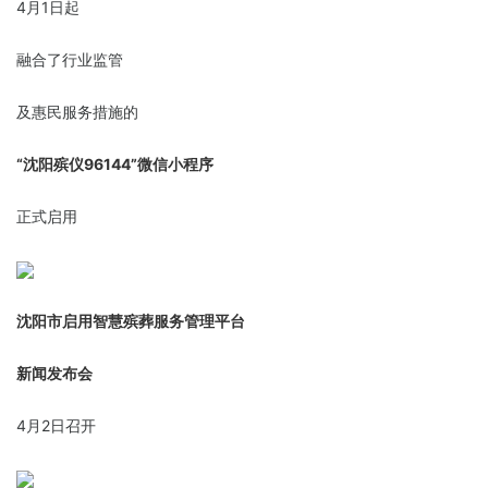
4月1日起
融合了行业监管
及惠民服务措施的
“沈阳殡仪96144”微信小程序
正式启用
沈阳市启用智慧殡葬服务管理平台
新闻发布会
4月2日召开