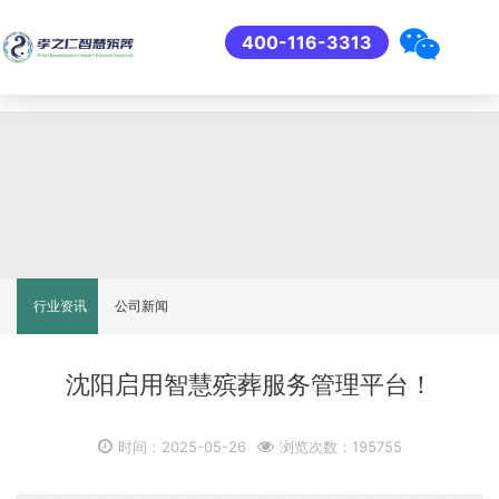
400-116-3313
行业资讯
公司新闻
沈阳启用智慧殡葬服务管理平台！
时间：2025-05-26
浏览次数：195755